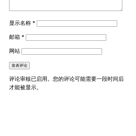
显示名称
*
邮箱
*
网站
评论审核已启用。您的评论可能需要一段时间后
才能被显示。