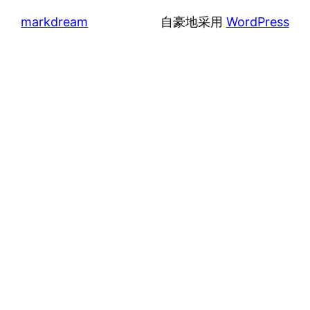
markdream
自豪地采用
WordPress