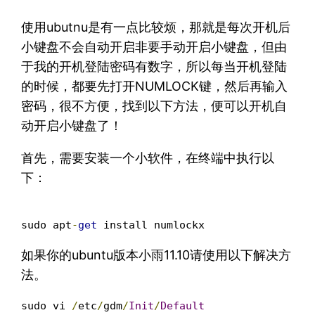
使用ubutnu是有一点比较烦，那就是每次开机后
小键盘不会自动开启非要手动开启小键盘，但由
于我的开机登陆密码有数字，所以每当开机登陆
的时候，都要先打开NUMLOCK键，然后再输入
密码，很不方便，找到以下方法，便可以开机自
动开启小键盘了！
首先，需要安装一个小软件，在终端中执行以
下：
sudo apt
-
get
如果你的ubuntu版本小雨11.10请使用以下解决方
法。
sudo vi 
/
etc
/
gdm
/
Init
/
Default