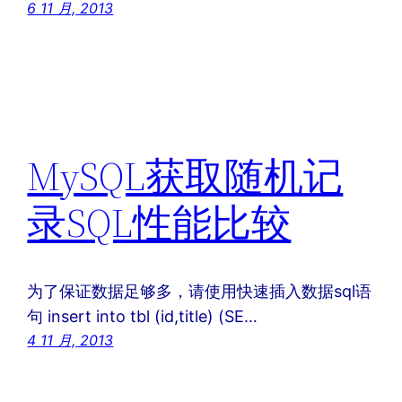
6 11 月, 2013
MySQL获取随机记
录SQL性能比较
为了保证数据足够多，请使用快速插入数据sql语
句 insert into tbl (id,title) (SE…
4 11 月, 2013