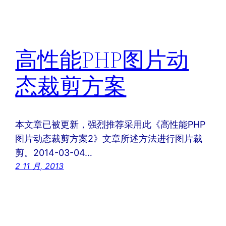
高性能PHP图片动
态裁剪方案
本文章已被更新，强烈推荐采用此《高性能PHP
图片动态裁剪方案2》文章所述方法进行图片裁
剪。2014-03-04…
2 11 月, 2013