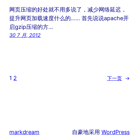
网页压缩的好处就不用多说了，减少网络延迟，
提升网页加载速度什么的…… 首先说说apache开
启gzip压缩的方…
30 7 月, 2012
1
2
下一页
→
markdream
自豪地采用
WordPress