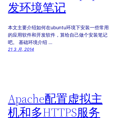
发环境笔记
本文主要介绍如何在ubuntu环境下安装一些常用
的应用软件和开发软件，算给自己做个安装笔记
吧。 基础环境介绍 …
21 3 月, 2014
Apache配置虚拟主
机和多HTTPS服务