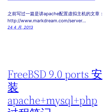
之前写过一篇是讲apache配置虚拟主机的文章：
http://www.markdream.com/server…
24 4 月, 2013
FreeBSD 9.0 ports 安
装
apache+mysql+php