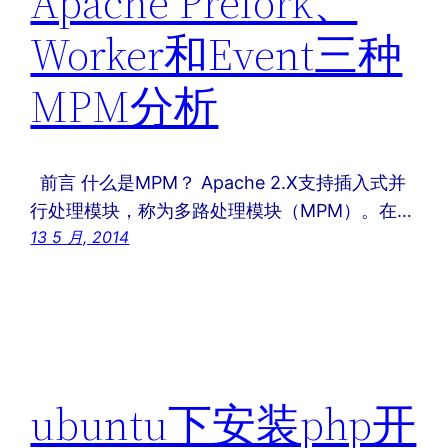
Apache Prefork、
Worker和Event三种
MPM分析
前言 什么是MPM？ Apache 2.X支持插入式并
行处理模块，称为多路处理模块（MPM）。在…
13 5 月, 2014
ubuntu下安装php开