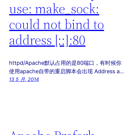
use: make_sock:
could not bind to
address [::]:80
httpd/Apache默认占用的是80端口，有时候你
使用apache自带的重启脚本会出现 Address a…
13 5 月, 2014