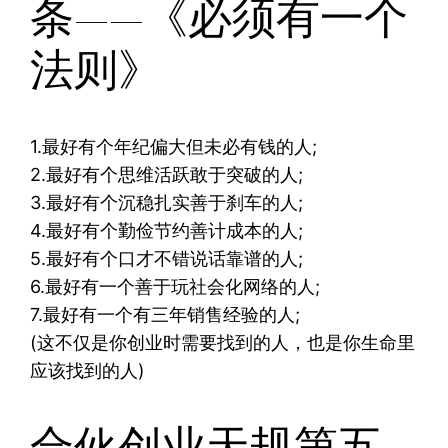
条——《必须有一个
法则》
1.最好有个年纪偏大但未必有钱的人;
2.最好有个思维活跃敢于突破的人;
3.最好有个沉稳扎实善于刹车的人;
4.最好有个勤俭节约善计成本的人;
5.最好有个口才不错说话靠谱的人;
6.最好有一个善于玩社会化网络的人;
7.最好有一个有三年销售经验的人;
(这不仅是你创业时需要找到的人，也是你生命里
应该找到的人)
合伙创业天规第五