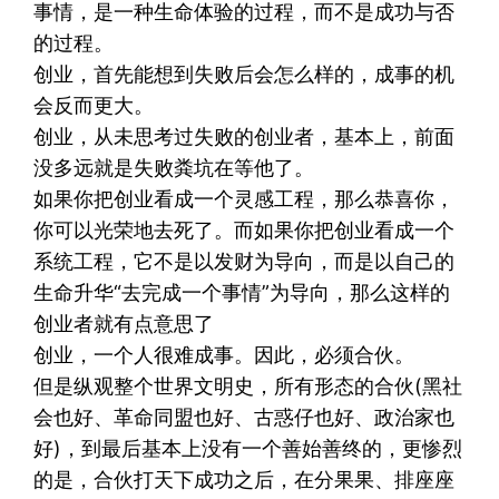
事情，是一种生命体验的过程，而不是成功与否
的过程。
创业，首先能想到失败后会怎么样的，成事的机
会反而更大。
创业，从未思考过失败的创业者，基本上，前面
没多远就是失败粪坑在等他了。
如果你把创业看成一个灵感工程，那么恭喜你，
你可以光荣地去死了。而如果你把创业看成一个
系统工程，它不是以发财为导向，而是以自己的
生命升华“去完成一个事情”为导向，那么这样的
创业者就有点意思了
创业，一个人很难成事。因此，必须合伙。
但是纵观整个世界文明史，所有形态的合伙(黑社
会也好、革命同盟也好、古惑仔也好、政治家也
好)，到最后基本上没有一个善始善终的，更惨烈
的是，合伙打天下成功之后，在分果果、排座座