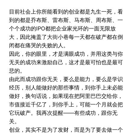
目前社会上你所能看到的创业都是九生一死，看
到的都是乔布斯、雷布斯、马布斯、周布斯、一
个个成功的IPO都把企业家光环的一面无限放
大，因此掩盖了大街小巷每一天都在破产都在倒
闭都在痛哭的失败的人。
因此，你的眼里，才是满眼成功，并用这类与你
无关的成功来激励自己，这才是最可怕也是最可
悲的。
由此而成功跟你无关，要么是能力，要么是学识
经历，别人能做好的那些事情，到你手上未必能
做好，换句话说，如果现在把阿里巴巴交给你，
市值接近千亿了，到你手上，可能一个月就会把
它玩破产。我再次提醒——有些成功，跟你无
关。
创业，其实不是为了发财，而是为了要去做一个