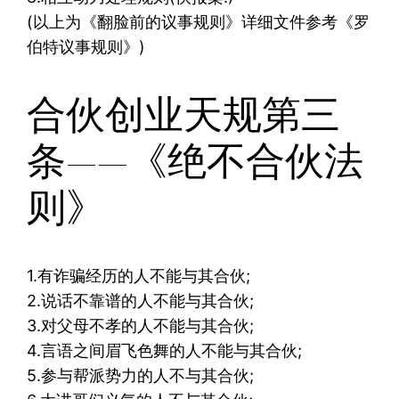
(以上为《翻脸前的议事规则》详细文件参考《罗
伯特议事规则》)
合伙创业天规第三
条——《绝不合伙法
则》
1.有诈骗经历的人不能与其合伙;
2.说话不靠谱的人不能与其合伙;
3.对父母不孝的人不能与其合伙;
4.言语之间眉飞色舞的人不能与其合伙;
5.参与帮派势力的人不与其合伙;