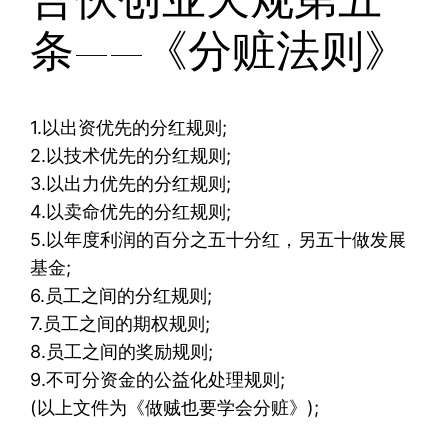
条——《分赃法则》
1.以出资优先的分红规则;
2.以技术优先的分红规则;
3.以出力优先的分红规则;
4.以卖命优先的分红规则;
5.以年度利润的百分之五十分红，另五十做发展
基金;
6.员工之间的分红规则;
7.员工之间的期权规则;
8.员工之间的奖励规则;
9.不可分资金的公益化处理规则;
(以上文件为《做贼也要学会分赃》);