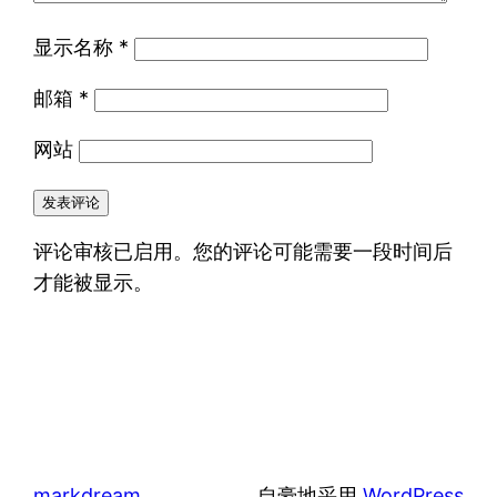
显示名称
*
邮箱
*
网站
评论审核已启用。您的评论可能需要一段时间后
才能被显示。
markdream
自豪地采用
WordPress