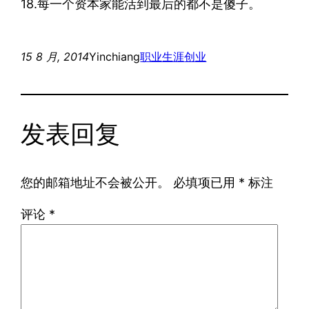
18.每一个资本家能活到最后的都不是傻子。
15 8 月, 2014
Yinchiang
职业生涯
创业
发表回复
您的邮箱地址不会被公开。
必填项已用
*
标注
评论
*