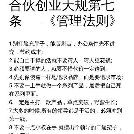
合伙创业天规第七
条——《管理法则》
1.别打脸充胖子，能苦则苦，办公条件先不讲
究，节约成本;
2.能自己干掉的活就不要请人，请人更花钱;
3.必须要请的人，就要不惜代价一定请到;
4.先别像傻逼一样地追求品牌，而是要追求市场;
5.不要一上手就做一个系列产品，最后把自己死
在系列里面。
6.一定是主打一款产品，单点突破，野蛮生长;
7.大多的时候.所有的领导都是干活的，必须冲到
第一线。
8.不要一点小权在手.就摆出个领导的二逼架子，