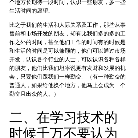
个地方长期待一段时间，认识一些朋友，多一些
生活时间的愿望。
比之于我们的生活和人际关系及工作，那些从事
售前和市场开发的朋友，却有比我们多的多的工
作之外的时间，甚至他们工作的时间有的时候是
和生活的时间是可以兼顾的，他们可以通过市场
开发，认识各个行业的人士，可以认识各种各样
的朋友，他们比我们坦率说更有发财和发展的机
会，只要他们跟我们一样勤奋。（有一种勤奋的
普通人，如果给他换个地方，他马上会成为一个
勤奋且出众的人。）
二、在学习技术的
时候千万不要认为