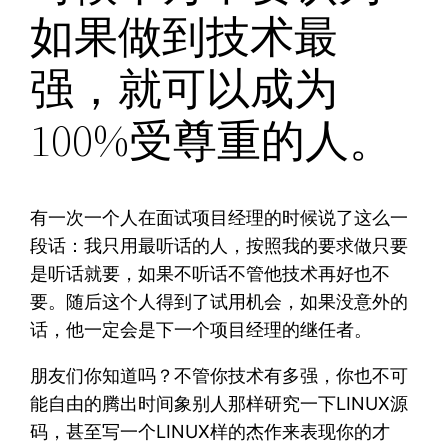
如果做到技术最
强，就可以成为
100%受尊重的人。
有一次一个人在面试项目经理的时候说了这么一
段话：我只用最听话的人，按照我的要求做只要
是听话就要，如果不听话不管他技术再好也不
要。随后这个人得到了试用机会，如果没意外的
话，他一定会是下一个项目经理的继任者。
朋友们你知道吗？不管你技术有多强，你也不可
能自由的腾出时间象别人那样研究一下LINUX源
码，甚至写一个LINUX样的杰作来表现你的才