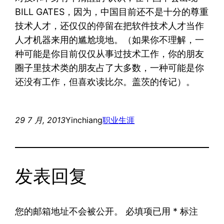
BILL GATES，因为，中国目前还不是十分的尊重
技术人才，还仅仅的停留在把软件技术人才当作
人才机器来用的尴尬境地。（如果你不理解，一
种可能是你目前仅仅从事过技术工作，你的朋友
圈子里技术类的朋友占了大多数，一种可能是你
还没有工作，但喜欢读比尔。盖茨的传记）。
29 7 月, 2013
Yinchiang
职业生涯
发表回复
您的邮箱地址不会被公开。
必填项已用
*
标注