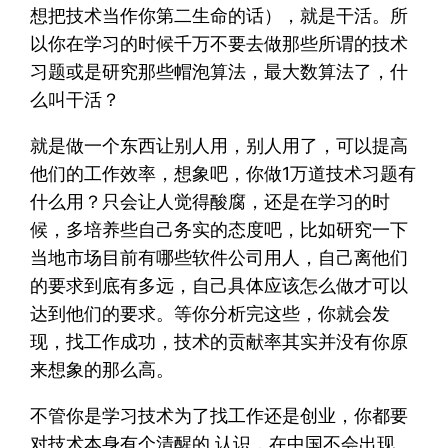
想把技术当作你第二生命的话），就是干活。所
以你在学习的时候千万不要去做那些所谓的技术
习题或是研究那些帽泡算法，最大数算法了，什
么叫干活？
就是做一个东西让别人用，别人用了，可以提高
他们的工作效率，想象吧，你做1万道技术习题有
什么用？只会让人觉得酸腐，还是在学习的时
候，多培养些自己务实的态度吧，比如研究一下
当地市场目前有哪些软件公司用人，自己离他们
的要求到底有多远，自己具体应该怎么做才可以
达到他们的要求。等你分析完这些，你就会发
现，找工作成功，技术的贡献率其实并没有你原
来想象的那么高。
不管你是学习技术为了找工作还是创业，你都要
对技术本身有个清醒的 认识，在中国不会出现