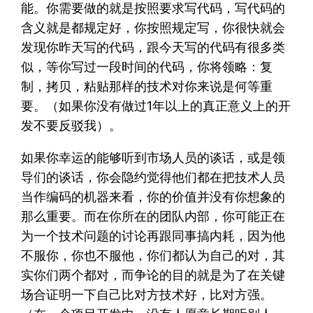
能。你需要做的就是按照要求写代码，写代码的
含义就是都规定好，你按照规定写，你很快就会
发现你昨天写的代码，跟今天写的代码有很多类
似，等你写过一段时间的代码，你将领略：复
制，拷贝，粘贴那样的技术对你来说是何等重
要。（如果你没有做过1年以上的真正意义上的开
发不要反驳我）。
如果你幸运的能够听到市场人员的谈话，或是领
导们的谈话，你会隐约觉得他们都在把技术人员
当作编码的机器来看，你的价值并没有你想象的
那么重要。而在你所在的团队内部，你可能正在
为一个技术问题的讨论再跟同事搞内耗，因为他
不服你，你也不服他，你们都认为自己的对，其
实你们两个都对，而争论的目的就是为了在关键
场合证明一下自己比对方技术好，比对方强。