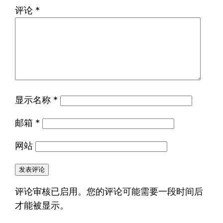
评论
*
显示名称
*
邮箱
*
网站
评论审核已启用。您的评论可能需要一段时间后
才能被显示。