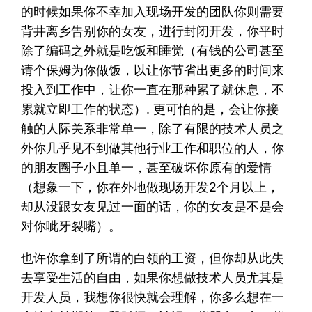
的时候如果你不幸加入现场开发的团队你则需要
背井离乡告别你的女友，进行封闭开发，你平时
除了编码之外就是吃饭和睡觉（有钱的公司甚至
请个保姆为你做饭，以让你节省出更多的时间来
投入到工作中，让你一直在那种累了就休息，不
累就立即工作的状态）. 更可怕的是，会让你接
触的人际关系非常单一，除了有限的技术人员之
外你几乎见不到做其他行业工作和职位的人，你
的朋友圈子小且单一，甚至破坏你原有的爱情
（想象一下，你在外地做现场开发2个月以上，
却从没跟女友见过一面的话，你的女友是不是会
对你呲牙裂嘴）。
也许你拿到了所谓的白领的工资，但你却从此失
去享受生活的自由，如果你想做技术人员尤其是
开发人员，我想你很快就会理解，你多么想在一