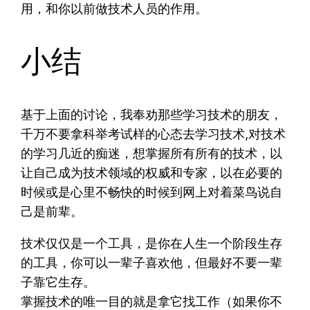
用，和你以前做技术人员的作用。
小结
基于上面的讨论，我奉劝那些学习技术的朋友，
千万不要拿科举考试样的心态去学习技术,对技术
的学习几近的痴迷，想掌握所有所有的技术，以
让自己成为技术领域的权威和专家，以在必要的
时候或是心里不畅快的时候到网上对着菜鸟说自
己是前辈。
技术仅仅是一个工具，是你在人生一个阶段生存
的工具，你可以一辈子喜欢他，但最好不要一辈
子靠它生存。
掌握技术的唯一目的就是拿它找工作（如果你不