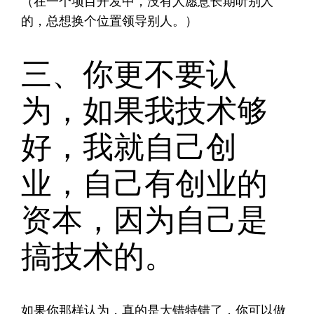
（在一个项目开发中，没有人愿意长期听别人
的，总想换个位置领导别人。）
三、你更不要认
为，如果我技术够
好，我就自己创
业，自己有创业的
资本，因为自己是
搞技术的。
如果你那样认为，真的是大错特错了，你可以做