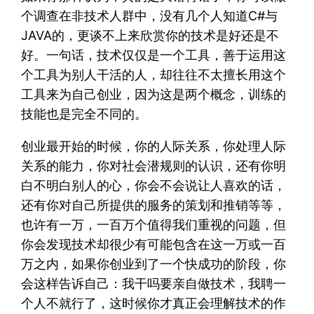
个调查在非技术人群中，没有几个人知道C#与
JAVA的，更谈不上来欣赏你的技术是好还是不
好。一句话，技术仅仅是一个工具，善于运用这
个工具为别人干活的人，却往往不太擅长用这个
工具来为自己创业，因为这是两个概念，训练的
技能也是完全不同的。
创业最开始的时候，你的人际关系，你处理人际
关系的能力，你对社会潜规则的认识，还有你明
白不明白别人的心，你会不会说让人喜欢的话，
还有你对自己所提供的服务的策划和推销等等，
也许有一万，一百万个值得我们重视的问题，但
你会发现技术却很少有可能包含在这一万或一百
万之内，如果你创业到了一个快成功的阶段，你
会这样告诉自己：我干吗要亲自做技术，我聘一
个人不就行了，这时候你才真正会理解技术的作