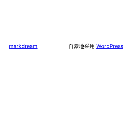
markdream
自豪地采用
WordPress