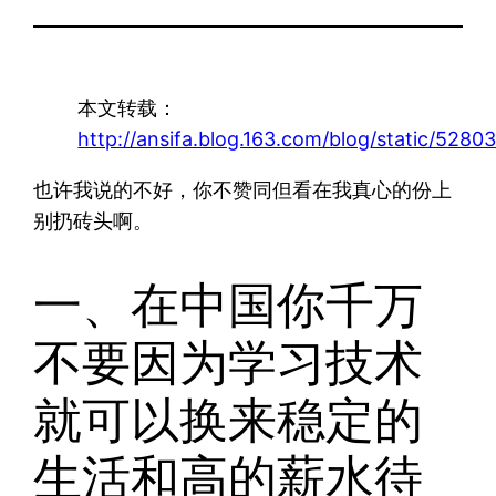
本文转载：
http://ansifa.blog.163.com/blog/static/52
也许我说的不好，你不赞同但看在我真心的份上
别扔砖头啊。
一、在中国你千万
不要因为学习技术
就可以换来稳定的
生活和高的薪水待