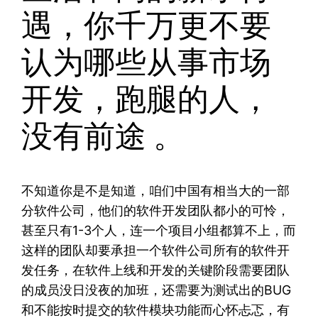
遇，你千万更不要
认为哪些从事市场
开发，跑腿的人，
没有前途 。
不知道你是不是知道，咱们中国有相当大的一部
分软件公司，他们的软件开发团队都小的可怜，
甚至只有1-3个人，连一个项目小组都算不上，而
这样的团队却要承担一个软件公司所有的软件开
发任务，在软件上线和开发的关键阶段需要团队
的成员没日没夜的加班，还需要为测试出的BUG
和不能按时提交的软件模块功能而心怀忐忑，有